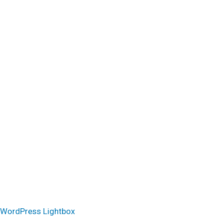
WordPress Lightbox